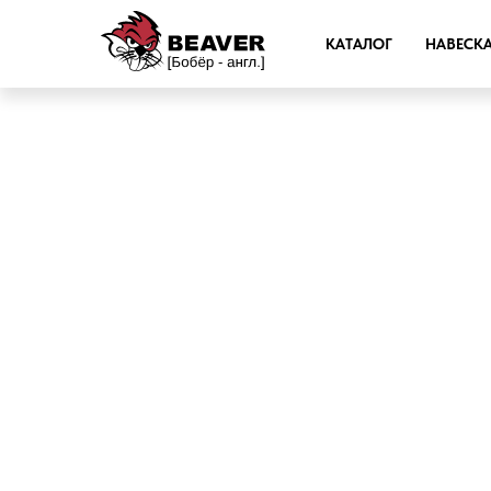
КАТАЛОГ
НАВЕСК