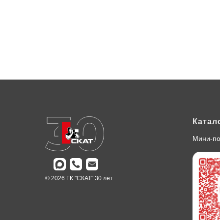
Катал
Мини-по
© 2026 ГК "СКАТ" 30 лет