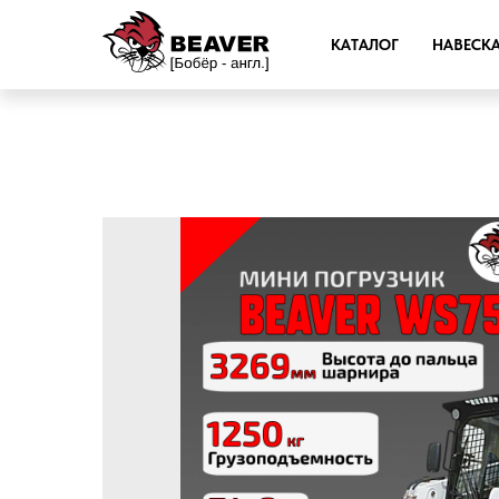
КАТАЛОГ
НАВЕСК