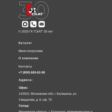
© 2026 ГК "СКАТ" 30 лет
Каталог
Мини-погрузчики
О компании
Контакты
+7 (800) 600-62-08
Адреса:
Офис:
143910, Московская обл, г. Балашиха, ул.
Свердлова, д. 8, оф. 79
Склад:
Московская область, г. Балашиха, Новомилетское ш,