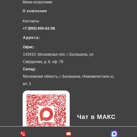
Мини-погрузчики
О компании
Контакты
+7 (800) 600-62-08
Адреса:
Офис:
143910, Московская обл, г. Балашиха, ул.
Свердлова, д. 8, оф. 79
Склад:
Московская область, г. Балашиха, Новомилетское ш,
вл. 3
Чат в МАКС