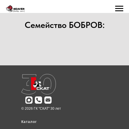
Семейство БОБРОВ:
© 2026 ГК "СКАТ" 30 лет
Каталог